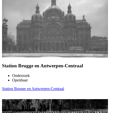
Station Brugge en Antwerpen-Centraal
Onderzoek
Openbaar
Station Brugge en Antwerpen-Centraal