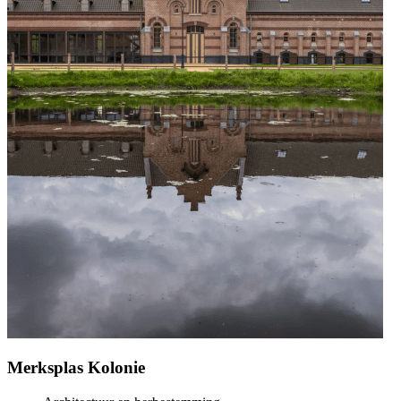
Merksplas Kolonie