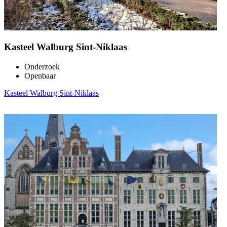
Kasteel Walburg Sint-Niklaas
Onderzoek
Openbaar
Kasteel Walburg Sint-Niklaas