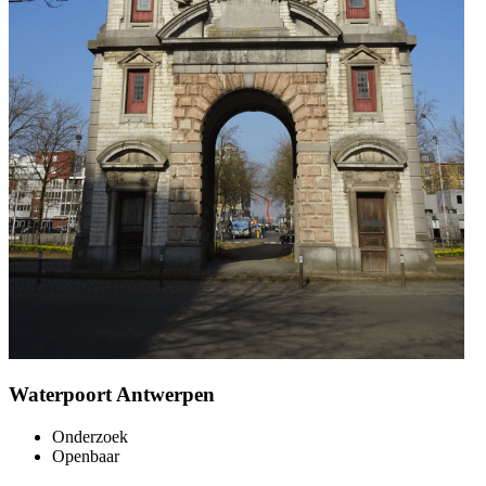
Waterpoort Antwerpen
Onderzoek
Openbaar