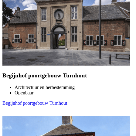
Begijnhof poortgebouw Turnhout
Architectuur en herbestemming
Openbaar
Begijnhof poortgebouw Turnhout