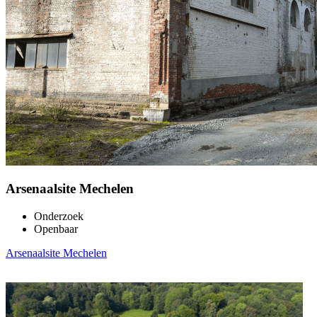
Arsenaalsite Mechelen
Onderzoek
Openbaar
Arsenaalsite Mechelen