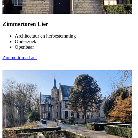
Zimmertoren Lier
Architectuur en herbestemming
Onderzoek
Openbaar
Zimmertoren Lier