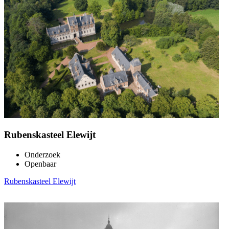
Rubenskasteel Elewijt
Onderzoek
Openbaar
Rubenskasteel Elewijt