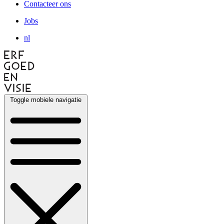
Contacteer ons
Jobs
nl
Toggle mobiele navigatie