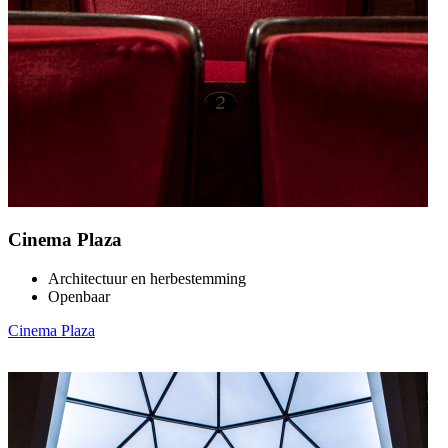
Cinema Plaza
Architectuur en herbestemming
Openbaar
Cinema Plaza