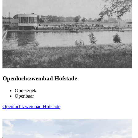
Openluchtzwembad Hofstade
Onderzoek
Openbaar
Openluchtzwembad Hofstade