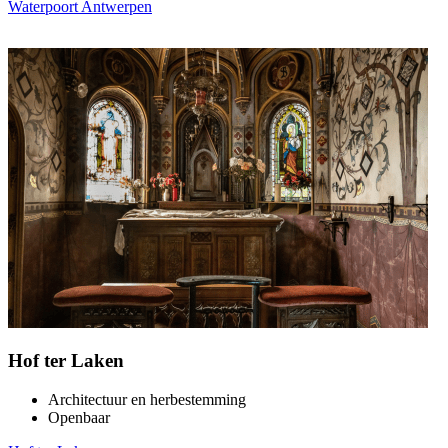
Waterpoort Antwerpen
Hof ter Laken
Architectuur en herbestemming
Openbaar