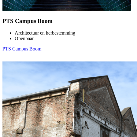
PTS Campus Boom
Architectuur en herbestemming
Openbaar
PTS Campus Boom