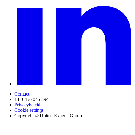
Contact
BE 0456 045 894
Privacybeleid
Cookie settings
Copyright © United Experts Group