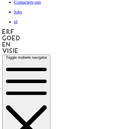
Contacteer ons
Jobs
nl
Toggle mobiele navigatie