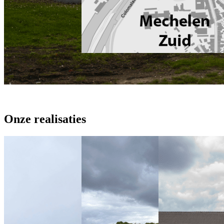
Onze realisaties