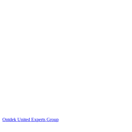
Ontdek United Experts Group