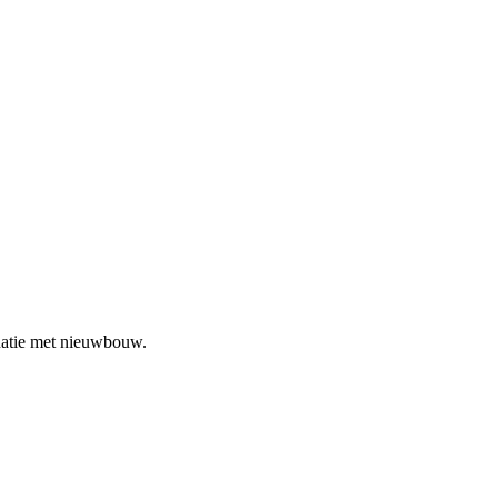
inatie met nieuwbouw.