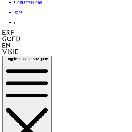
Contacteer ons
Jobs
nl
Toggle mobiele navigatie