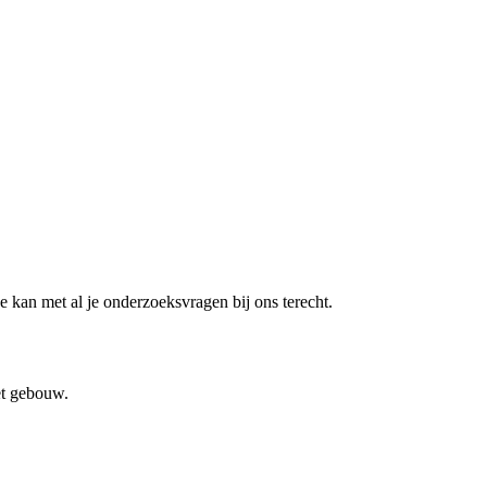
 kan met al je onderzoeksvragen bij ons terecht.
et gebouw.