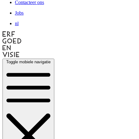
Contacteer ons
Jobs
nl
Toggle mobiele navigatie