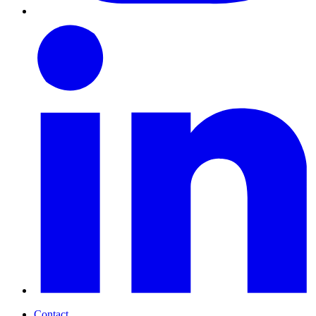
Contact