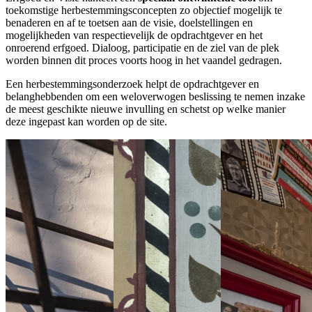
toekomstige herbestemmingsconcepten zo objectief mogelijk te
benaderen en af te toetsen aan de visie, doelstellingen en
mogelijkheden van respectievelijk de opdrachtgever en het
onroerend erfgoed. Dialoog, participatie en de ziel van de plek
worden binnen dit proces voorts hoog in het vaandel gedragen.
Een herbestemmingsonderzoek helpt de opdrachtgever en
belanghebbenden om een weloverwogen beslissing te nemen inzake
de meest geschikte nieuwe invulling en schetst op welke manier
deze ingepast kan worden op de site.