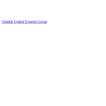
Ontdek United Experts Group