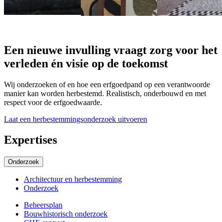
Een nieuwe invulling vraagt zorg voor het
verleden én visie op de toekomst
Wij onderzoeken of en hoe een erfgoedpand op een verantwoorde
manier kan worden herbestemd. Realistisch, onderbouwd en met
respect voor de erfgoedwaarde.
Laat een herbestemmingsonderzoek uitvoeren
Expertises
Onderzoek
Architectuur en herbestemming
Onderzoek
Beheersplan
Bouwhistorisch onderzoek
Subexpertises