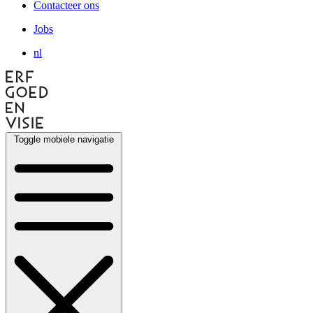
Contacteer ons
Jobs
nl
Toggle mobiele navigatie