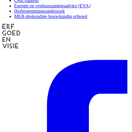
CHE-rapport
Energie en verduurzamingsadvies (EVA)
Herbestemmingsonderzoek
MER-deskundige bouwkundig erfgoed