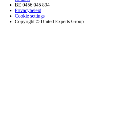
BE 0456 045 894
Privacybeleid
Cookie settings
Copyright © United Experts Group