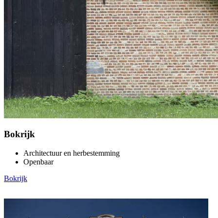
Bokrijk
Architectuur en herbestemming
Openbaar
Bokrijk