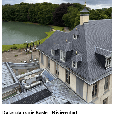
Dakrestauratie Kasteel Rivierenhof