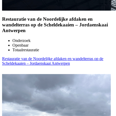
Restauratie van de Noordelijke afdaken en
wandelterras op de Scheldekaaien – Jordaenskaai
Antwerpen
Onderzoek
Openbaar
Totaalrestauratie
Restauratie van de Noordelijke afdaken en wandelterras op de
Scheldekaaien – Jordaenskaai Antwerpen