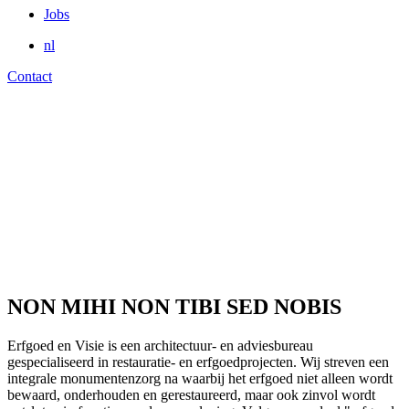
Jobs
nl
Contact
NON MIHI NON TIBI SED NOBIS
Erfgoed en Visie is een architectuur- en adviesbureau
gespecialiseerd in restauratie- en erfgoedprojecten. Wij streven een
integrale monumentenzorg na waarbij het erfgoed niet alleen wordt
bewaard, onderhouden en gerestaureerd, maar ook zinvol wordt