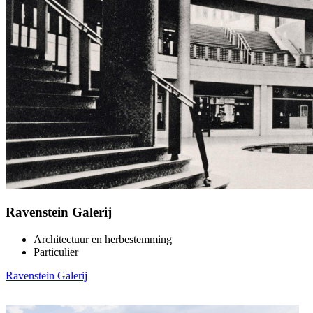
Ravenstein Galerij
Architectuur en herbestemming
Particulier
Ravenstein Galerij