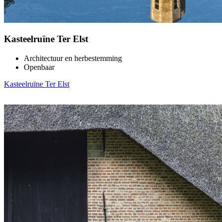
Kasteelruïne Ter Elst
Architectuur en herbestemming
Openbaar
Kasteelruïne Ter Elst