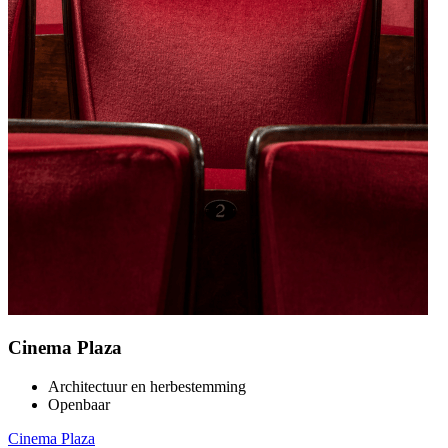
Cinema Plaza
Architectuur en herbestemming
Openbaar
Cinema Plaza