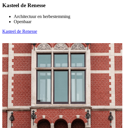
Kasteel de Renesse
Architectuur en herbestemming
Openbaar
Kasteel de Renesse