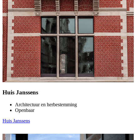
Huis Janssens
Architectuur en herbestemming
Openbaar
Huis Janssens