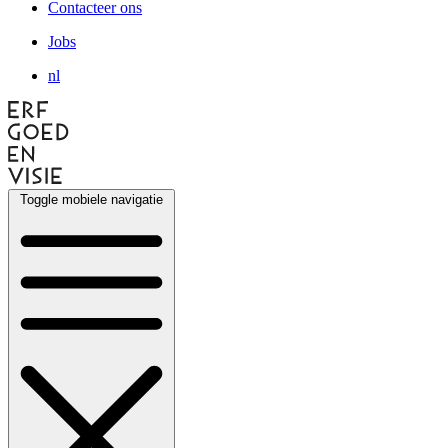
Contacteer ons
Jobs
nl
Toggle mobiele navigatie