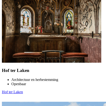
Hof ter Laken
Architectuur en herbestemming
Openbaar
Hof ter Laken