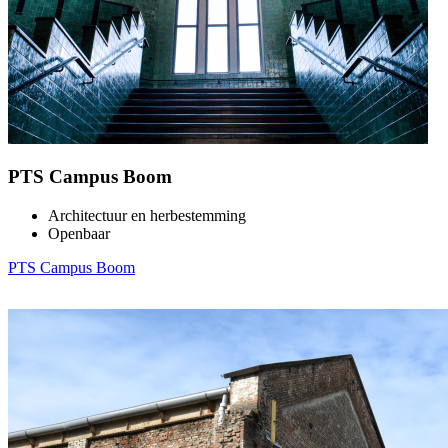
PTS Campus Boom
Architectuur en herbestemming
Openbaar
PTS Campus Boom