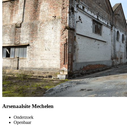
Arsenaalsite Mechelen
Onderzoek
Openbaar