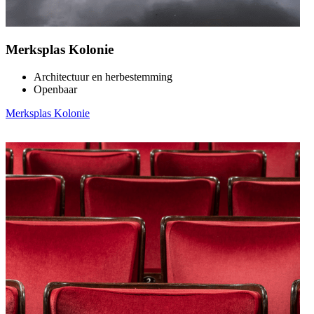
Merksplas Kolonie
Architectuur en herbestemming
Openbaar
Merksplas Kolonie