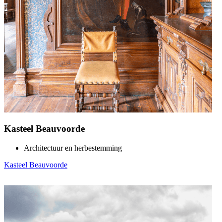
Kasteel Beauvoorde
Architectuur en herbestemming
Kasteel Beauvoorde