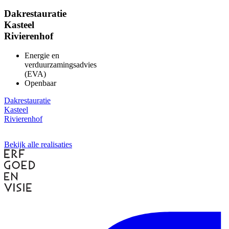
Dakrestauratie
Kasteel
Rivierenhof
Energie en
verduurzamingsadvies
(EVA)
Openbaar
Dakrestauratie
Kasteel
Rivierenhof
Bekijk alle realisaties