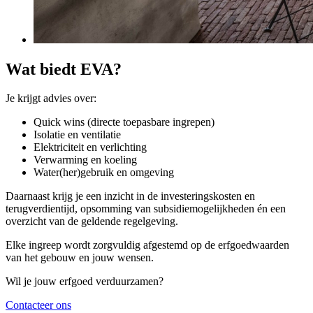
Wat biedt EVA?
Je krijgt advies over:
Quick wins (directe toepasbare ingrepen)
Isolatie en ventilatie
Elektriciteit en verlichting
Verwarming en koeling
Water(her)gebruik en omgeving
Daarnaast krijg je een inzicht in de investeringskosten en
terugverdientijd, opsomming van subsidiemogelijkheden én een
overzicht van de geldende regelgeving.
Elke ingreep wordt zorgvuldig afgestemd op de erfgoedwaarden
van het gebouw en jouw wensen.
Wil je jouw erfgoed verduurzamen?
Contacteer ons