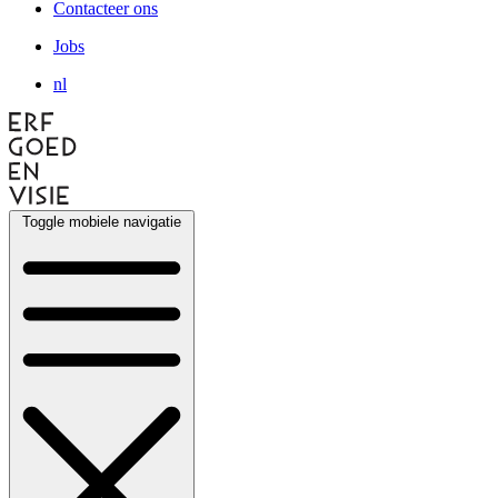
Contacteer ons
Jobs
nl
Toggle mobiele navigatie