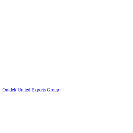
Ontdek United Experts Group