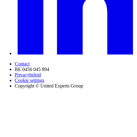
Contact
BE 0456 045 894
Privacybeleid
Cookie settings
Copyright © United Experts Group