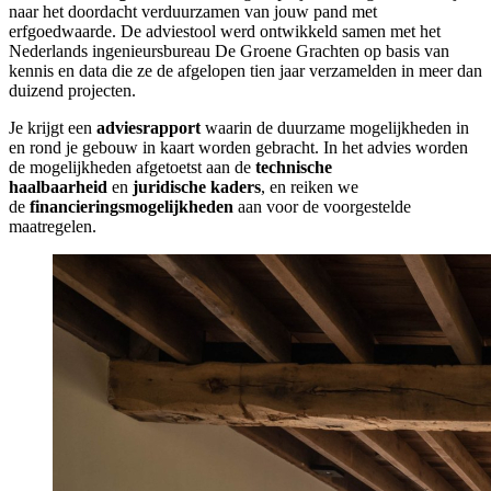
naar het doordacht verduurzamen van jouw pand met
erfgoedwaarde. De adviestool werd ontwikkeld samen met het
Nederlands ingenieursbureau De Groene Grachten op basis van
kennis en data die ze de afgelopen tien jaar verzamelden in meer dan
duizend projecten.
Je krijgt een
adviesrapport
waarin de duurzame mogelijkheden in
en rond je gebouw in kaart worden gebracht. In het advies worden
de mogelijkheden afgetoetst aan de
technische
haalbaarheid
en
juridische kaders
, en reiken we
de
financieringsmogelijkheden
aan voor de voorgestelde
maatregelen.