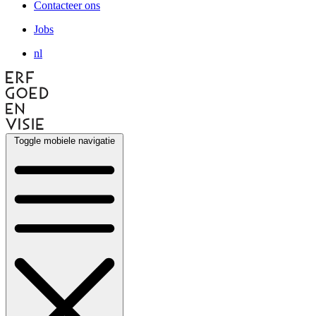
Contacteer ons
Jobs
nl
Toggle mobiele navigatie