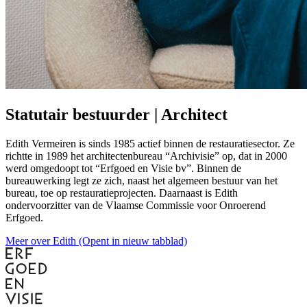
Statutair bestuurder | Architect
Edith Vermeiren is sinds 1985 actief binnen de restauratiesector. Ze
richtte in 1989 het architectenbureau “Archivisie” op, dat in 2000
werd omgedoopt tot “Erfgoed en Visie bv”. Binnen de
bureauwerking legt ze zich, naast het algemeen bestuur van het
bureau, toe op restauratieprojecten. Daarnaast is Edith
ondervoorzitter van de Vlaamse Commissie voor Onroerend
Erfgoed.
Meer over Edith
(Opent in nieuw tabblad)