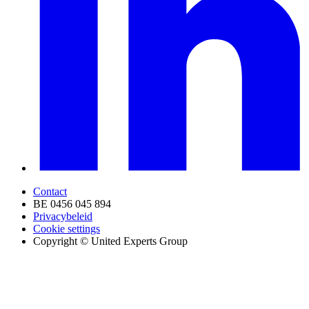
Contact
BE 0456 045 894
Privacybeleid
Cookie settings
Copyright © United Experts Group