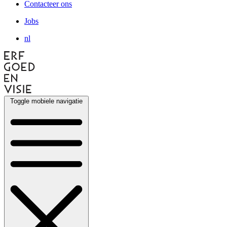
Contacteer ons
Jobs
nl
Toggle mobiele navigatie