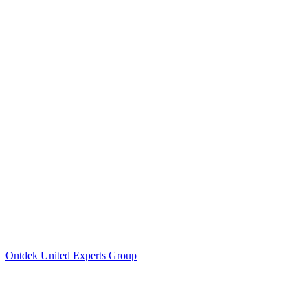
Ontdek United Experts Group