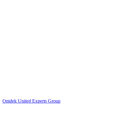
Ontdek United Experts Group