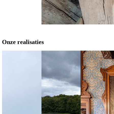
Onze realisaties