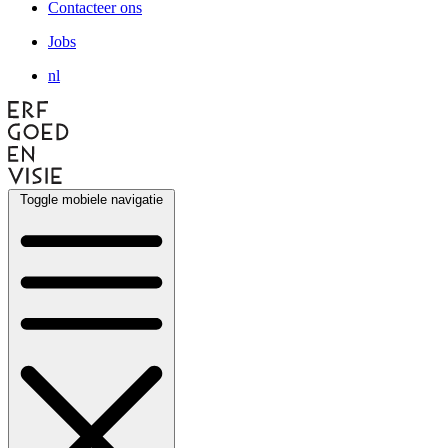
Contacteer ons
Jobs
nl
Toggle mobiele navigatie