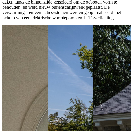
daken langs de binnenzijde geïsoleerd om de gebogen vorm te
behouden, en werd nieuw buitenschrijnwerk geplaatst. De
verwarmings- en ventilatiesystemen werden geoptimaliseerd met
behulp van een elektrische warmtepomp en LED-verlichting.