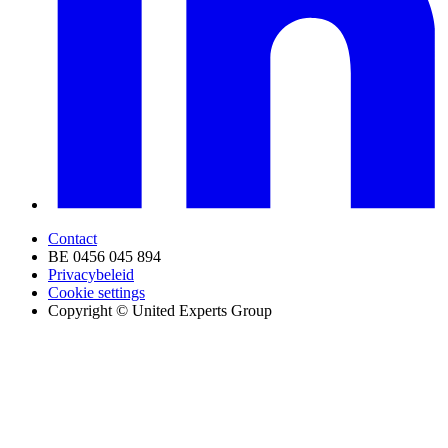
Contact
BE 0456 045 894
Privacybeleid
Cookie settings
Copyright © United Experts Group