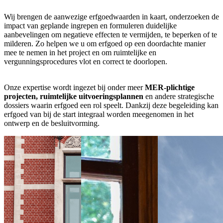
Wij brengen de aanwezige erfgoedwaarden in kaart, onderzoeken de
impact van geplande ingrepen en formuleren duidelijke
aanbevelingen om negatieve effecten te vermijden, te beperken of te
milderen. Zo helpen we u om erfgoed op een doordachte manier
mee te nemen in het project en om ruimtelijke en
vergunningsprocedures vlot en correct te doorlopen.
Onze expertise wordt ingezet bij onder meer
MER-plichtige
projecten, ruimtelijke uitvoeringsplannen
en andere strategische
dossiers waarin erfgoed een rol speelt. Dankzij deze begeleiding kan
erfgoed van bij de start integraal worden meegenomen in het
ontwerp en de besluitvorming.