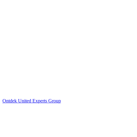
Ontdek United Experts Group