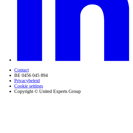
Contact
BE 0456 045 894
Privacybeleid
Cookie settings
Copyright © United Experts Group