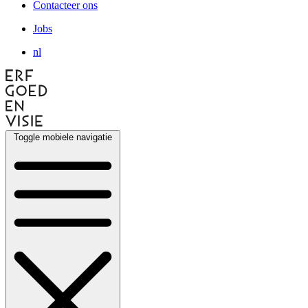
Contacteer ons
Jobs
nl
Toggle mobiele navigatie