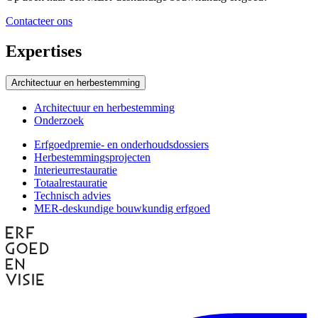
Contacteer ons
Expertises
Architectuur en herbestemming
Architectuur en herbestemming
Onderzoek
Erfgoedpremie- en onderhoudsdossiers
Herbestemmingsprojecten
Subexpertises
Interieurrestauratie
Totaalrestauratie
Technisch advies
MER-deskundige bouwkundig erfgoed