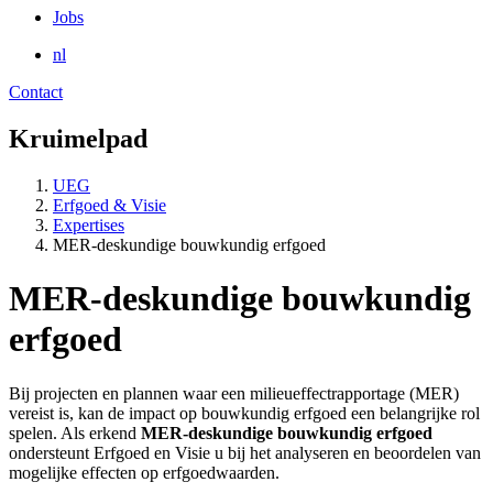
Jobs
nl
Contact
Kruimelpad
UEG
Erfgoed & Visie
Expertises
MER-deskundige bouwkundig erfgoed
MER-deskundige bouwkundig
erfgoed
Bij projecten en plannen waar een milieueffectrapportage (MER)
vereist is, kan de impact op bouwkundig erfgoed een belangrijke rol
spelen. Als erkend
MER-deskundige bouwkundig erfgoed
ondersteunt Erfgoed en Visie u bij het analyseren en beoordelen van
mogelijke effecten op erfgoedwaarden.