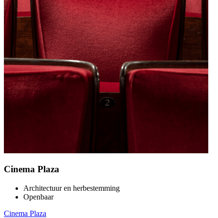
Cinema Plaza
Architectuur en herbestemming
Openbaar
Cinema Plaza