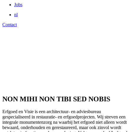
Jobs
nl
Contact
NON MIHI NON TIBI SED NOBIS
Erfgoed en Visie is een architectuur- en adviesbureau
gespecialiseerd in restauratie- en erfgoedprojecten. Wij streven een
integrale monumentenzorg na waarbij het erfgoed niet alleen wordt
bewaard, onderhouden en gerestaureerd, maar ook zinvol wordt