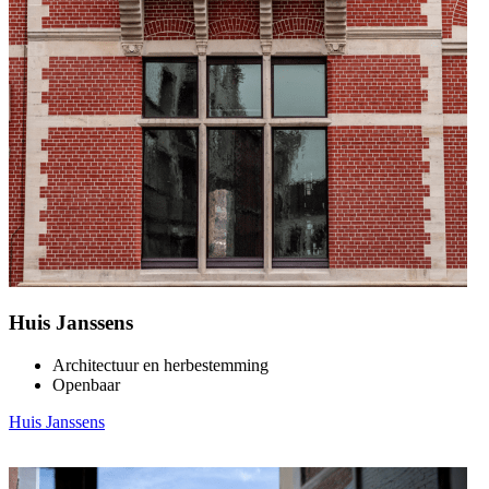
Huis Janssens
Architectuur en herbestemming
Openbaar
Huis Janssens