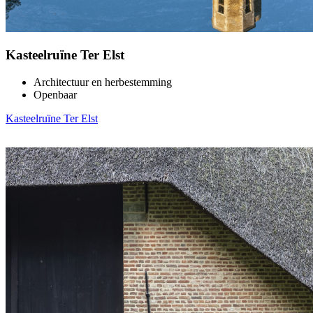
Kasteelruïne Ter Elst
Architectuur en herbestemming
Openbaar
Kasteelruïne Ter Elst