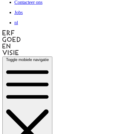
Contacteer ons
Jobs
nl
Toggle mobiele navigatie