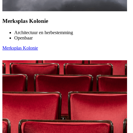
Merksplas Kolonie
Architectuur en herbestemming
Openbaar
Merksplas Kolonie