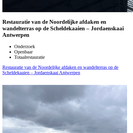
Restauratie van de Noordelijke afdaken en
wandelterras op de Scheldekaaien – Jordaenskaai
Antwerpen
Onderzoek
Openbaar
Totaalrestauratie
Restauratie van de Noordelijke afdaken en wandelterras op de
Scheldekaaien – Jordaenskaai Antwerpen