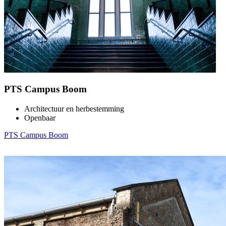
PTS Campus Boom
Architectuur en herbestemming
Openbaar
PTS Campus Boom