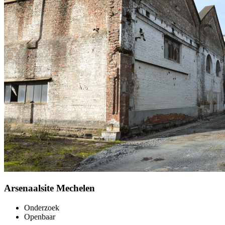
Arsenaalsite Mechelen
Onderzoek
Openbaar