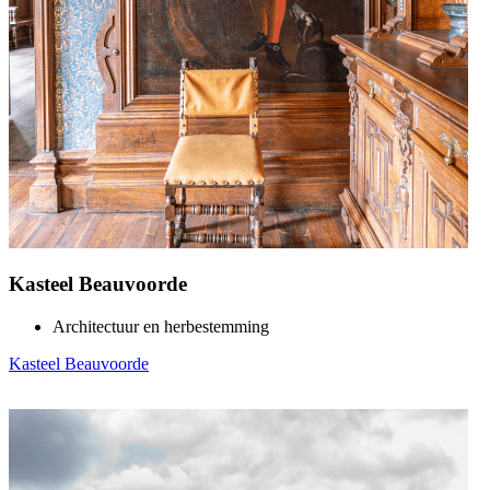
Kasteel Beauvoorde
Architectuur en herbestemming
Kasteel Beauvoorde