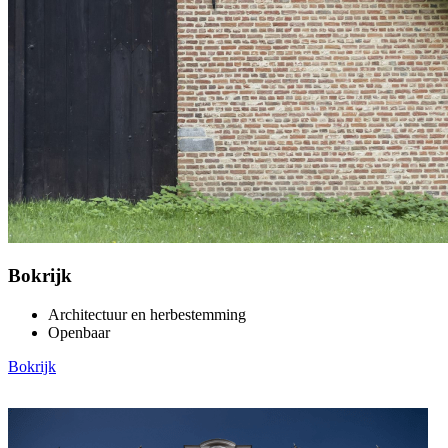
Bokrijk
Architectuur en herbestemming
Openbaar
Bokrijk