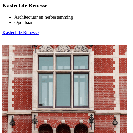
Kasteel de Renesse
Architectuur en herbestemming
Openbaar
Kasteel de Renesse