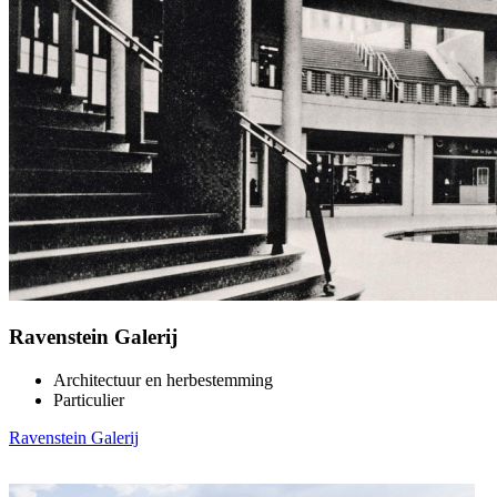
Ravenstein Galerij
Architectuur en herbestemming
Particulier
Ravenstein Galerij