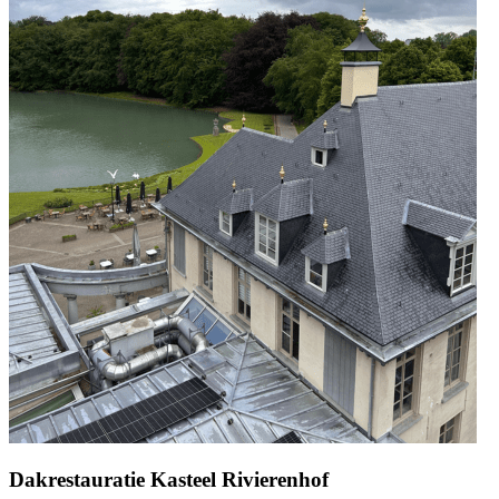
Dakrestauratie Kasteel Rivierenhof