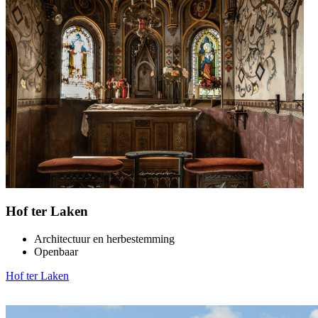
Hof ter Laken
Architectuur en herbestemming
Openbaar
Hof ter Laken